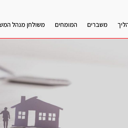
ליך
משברים
המומחים
משולחן מנהל המש