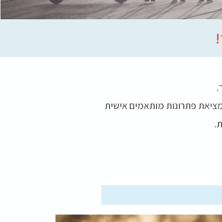
!
.
מציאת פתרונות מותאמים אישית
.