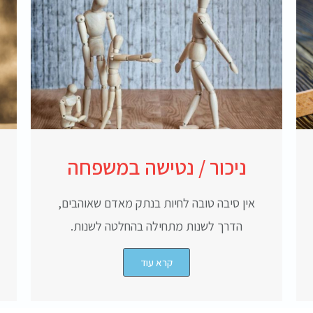
ניכור / נטישה במשפחה
אין סיבה טובה לחיות בנתק מאדם שאוהבים,
הדרך לשנות מתחילה בהחלטה לשנות.
קרא עוד