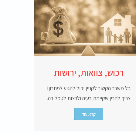
רכוש, צוואות, ירושות
כל משבר הקשור לקניין יכול להגיע לפתרון!
צריך להבין שקיימת בעיה ולרצות לטפל בה.
קרא עוד