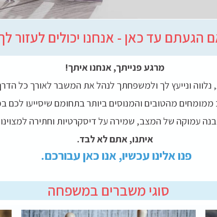
 הגעתם עד כאן - אנחנו יכולים לעזור לך
מרגע פנייתך, אנחנו איתך!
, נלווה ונייעץ לך ולמשפחתך לנהל את המשבר לאורך כל הדרך
ממומחים מהטובים והמנוסים ביותר בתחומם שיסייעו לכם ב
בנה עמוקה של המצב, שמירה על דיסקרטיות וחתירה למצוינות
איתנו, אתם לא לבד.
פנו אלינו עכשיו, אנו כאן עבורכם.
סוגי משברים במשפחה