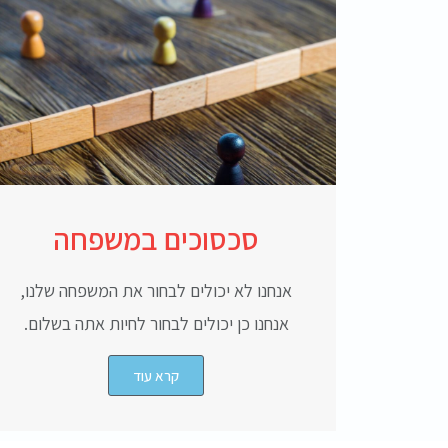
סכסוכים במשפחה
אנחנו לא יכולים לבחור את המשפחה שלנו,
אנחנו כן יכולים לבחור לחיות אתה בשלום.
קרא עוד