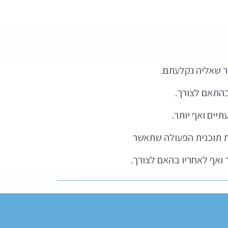
ר שאליה נקלעתם.
התאם לצורך.
ים ואף יותר.
את תוכנית הפעולה שתאשר
 ואף לאחריו בהאם לצורך.