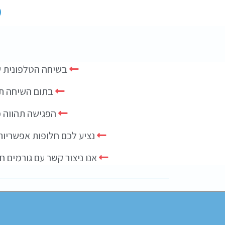
מ
בשיחה הטלפונית ש
בתום השיחה תי
הפגישה תהווה פ
נציע לכם חלופות אפשריות
אנו ניצור קשר עם גורמים 