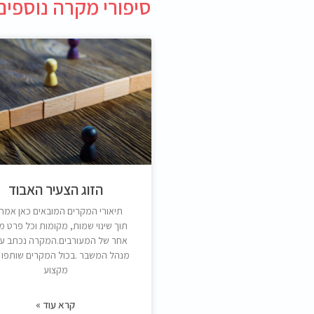
סיפורי מקרה נוספים
הזוג הצעיר האבוד
תיאורי המקרים המובאים כאן אמתי
תוך שינוי שמות, מקומות וכל פרט מ
אחר של המעורבים.המקרה נכתב על 
מנהל המשבר .בכול המקרים שותפו 
מקצוע
קרא עוד »