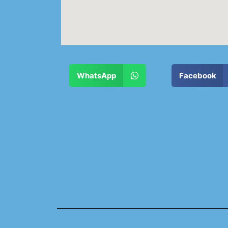
WhatsApp
Facebook