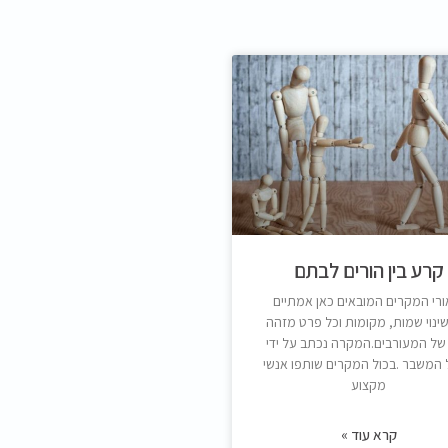
קרע בין הורים לבתם
ורי המקרים המובאים כאן אמתיים
שינוי שמות, מקומות וכל פרט מזהה
של המעורבים.המקרה נכתב על ידי
המשבר .בכול המקרים שותפו אנשי
מקצוע
קרא עוד »