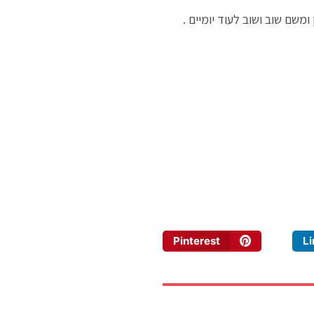
ומשם שוב ושוב לעוד יומיים .
Pinterest
L