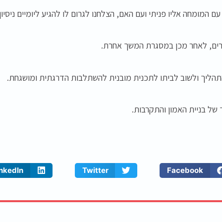
 המומחה אליו פניתי ועם האם, הצלחנו לגרום לו להגיע ליומיים ניסיון 
ים, לאחר מכן במסגרת המשך אחרת.
התהליך ולשוב לביתו לתכנית מובנית להשתלבות הדרגתית ומושגחת.
 של בניית האמון והתקרבות.
inkedIn
Twitter
Facebook