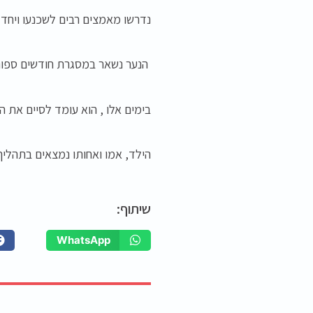
נדרשו מאמצים רבים לשכנעו ויחד עם
הנער נשאר במסגרת חודשים ספור
בימים אלו , הוא עומד לסיים את 
הילד, אמו ואחותו נמצאים בתהליך
שיתוף:
WhatsApp