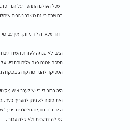
"שכל העולם התהפך עליהם" כדבריה
בחושבה כי זה משבר נעורים שיחלו
"זהו שלא, הילד מחוק, אין עם מי 
האם לא פנתה לעזרת השירותים הקה
הספר אמנם פנה אליה והתריע על 
הספיקה להבין מה קורה. במקרה נ
היה ברור לי כי יש לערב איש מקצו
ואת סופה לא ניתן להעריך כעת. ב
האם בנוכחותי והחלטנו יחדיו על 
גמילה דרשנית ולא קלה עבורו.