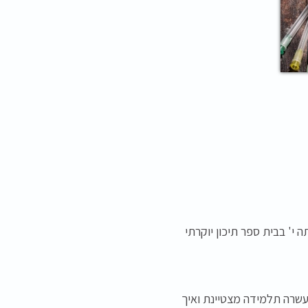
 י' בבית ספר תיכון יוקרתי
עשרה תלמידה מצטיינת ואיך