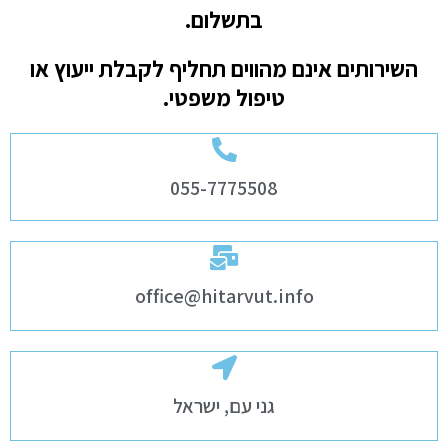
בתשלום.
השירותים אינם מהווים תחליף לקבלת ייעוץ או
טיפול משפטי.
055-7775508
office@hitarvut.info
גני עם, ישראל