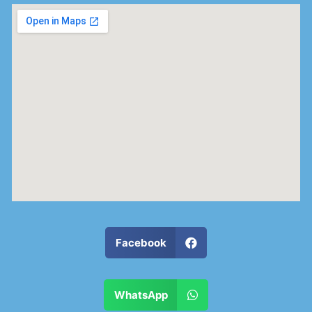
Facebook
WhatsApp