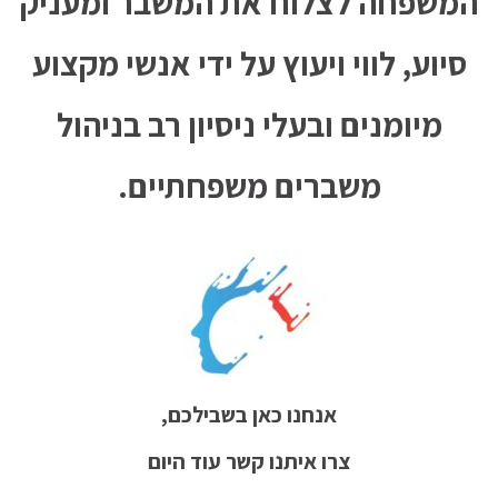
המשפחה לצלוח את המשבר ומעניק
סיוע, לווי ויעוץ על ידי אנשי מקצוע
מיומנים ובעלי ניסיון רב בניהול
משברים משפחתיים.
אנחנו כאן בשבילכם,
צרו איתנו קשר עוד היום