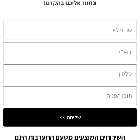
ונחזור אליכם בהקדם!
שליחה >>
השירותים המוצעים מטעם התערבות הינם