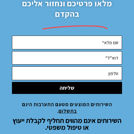
מלאו פרטיכם ונחזור אליכם
בהקדם
א
אנחנו בשבילכם
תמיד
שליחה
השירותים המוצעים מטעם התערבות הינם
בתשלום
.
השירותים אינם מהווים תחליף לקבלת ייעוץ
או טיפול משפטי.