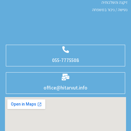
זיקנה והשלכותיה
נטישה / ניכור במשפחה
055-7775508
office@hitarvut.info