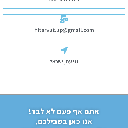
hitarvut.up@gmail.com
גני עם, ישראל
אתם אף פעם לא לבד!
אנו כאן בשבילכם,