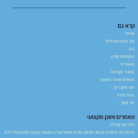
קרא גם
אודות
איך אנחנו עובדים?
בית
המומחים שלנו
מאמרים
משבר הקורונה
משולחן מנהל המשבר
סוגי משברים
עמוד תודה
צור קשר
מאמרים ותוכן מקצועי
הפרעות אכילה
התערבות טיפולית בגישה אינטגרטיבית אסטרטגית בנפגעת קבוצה סמכותנית ("כת